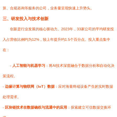
算、合规咨询等服务的公司，业务量呈现快速上升势头。
三、研发投入与技术创新
创新是行业发展的核心驱动力。2023年，33家公司的平均研发投
入占营收比例约为12%，较上年提升约1.5个百分点。投入重点集中
在：
-
人工智能与机器学习
：将AI技术深度融合于数据分析和自动化决
策流程。
-
边缘计算与物联网（IoT）数据
：应对海量终端设备产生的实时数据
处理需求。
-
区块链技术在数据确权与流通中的应用
：探索建立可信数据交换环