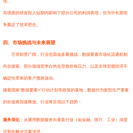
境。
高强度的研发投入短期内影响了部分公司的利润表现，但为中长期竞
争奠定了技术壁垒。
四、市场挑战与未来展望
尽管前景广阔，行业也面临多重挑战：数据要素市场化流通机制
尚在探索、部分领域竞争白热化导致价格压力、以及全球宏观经济不
确定性带来的客户预算波动。
随着国家“数据要素×”行动计划等政策的落地，数据作为新型生产要素
的价值将加速释放。行业将呈现以下趋势：
服务深化
：从通用数据服务向垂直行业（如金融、医疗、工业）深度
定制化解决方案演进。