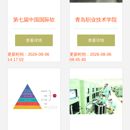
第七届中国国际软
青岛职业技术学院
件服务外包大会在
软件与服务外包学
查看详情
查看详情
我市召开 聚焦互联
院 互联网数据服务
更新时间：2026-08-06
更新时间：2026-08-06
14:17:02
08:45:40
网数据服务新趋势
的创新与实践