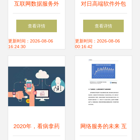
互联网数据服务外
对日高端软件外包
包 避开隐形陷阱，
服务困局待解 挑
查看详情
查看详情
必备十大注意事项
战、成因与破局之
更新时间：2026-08-06
更新时间：2026-08-06
16:24:30
00:16:42
道
2020年，看病拿药
网络服务的未来 互