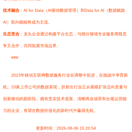
技术融合
：AI for Data（AI驱动数据管理）和Data for AI（数据赋能
AI）双向赋能将成为主流。
生态竞合
：龙头企业通过构建平台生态，与细分领域专业服务商既竞
争又合作，共同拓展市场边界。
###
2023年移动互联网数据服务行业在调整中前进，在挑战中孕育新
机。33家上市公司的数据表现，折射出行业正从规模扩张迈向质量与
创新驱动的新阶段。拥有坚实技术底座、清晰商业场景和合规运营能
力的企业，有望在数据价值化的新时代中赢得先机。
更新时间：2026-08-06 15:20:54