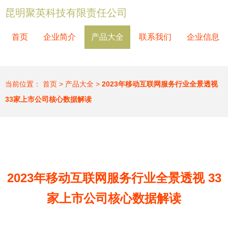
昆明聚英科技有限责任公司
首页
企业简介
产品大全
联系我们
企业信息
当前位置：
首页
>
产品大全
>
2023年移动互联网服务行业全景透视
33家上市公司核心数据解读
2023年移动互联网服务行业全景透视 33
家上市公司核心数据解读