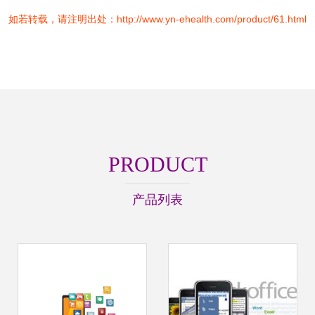
如若转载，请注明出处：http://www.yn-ehealth.com/product/61.html
PRODUCT
产品列表