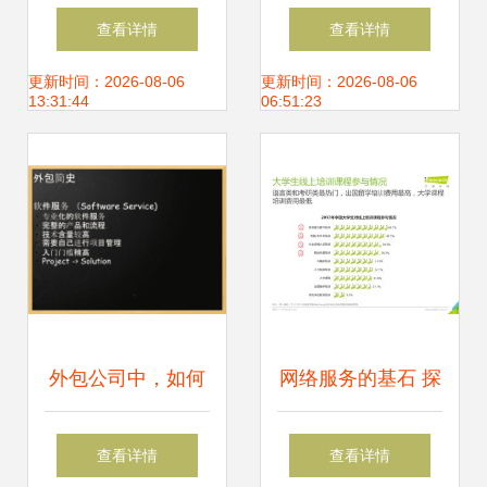
不出门 软件外包服
联网数据资讯中心
查看详情
查看详情
务如何赋能全民移
与199it的行业洞察
更新时间：2026-08-06
更新时间：2026-08-06
13:31:44
06:51:23
动版家庭医生
外包公司中，如何
网络服务的基石 探
成为一名优秀的互
索互联网数据中心
查看详情
查看详情