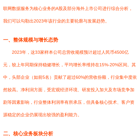
联网数据服务为核心业务的A股及部分海外上市公司进行综合分析，
我们可以勾勒出2023年该行业的主要轮廓与发展趋势。
一、整体规模与增长态势
2023年，这33家样本公司总营收规模预计超过人民币4500亿
元，较上年同期保持稳健增长，平均增长率维持在15%-20%区间。其
中，头部企业（如前5名）贡献了超过60%的营收份额，行业集中度依
然较高。净利润方面，受宏观经济环境、研发投入加大及市场竞争加
剧等因素影响，行业整体利润率有所承压，但具备核心技术、客户资
源稳定的企业仍展现出较强的盈利能力。
二、核心业务板块分析