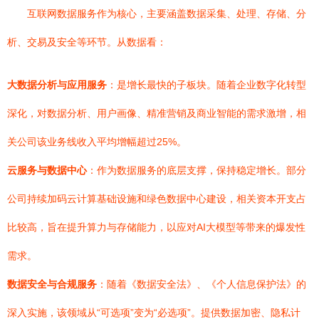
互联网数据服务作为核心，主要涵盖数据采集、处理、存储、分
析、交易及安全等环节。从数据看：
大数据分析与应用服务
：是增长最快的子板块。随着企业数字化转型
深化，对数据分析、用户画像、精准营销及商业智能的需求激增，相
关公司该业务线收入平均增幅超过25%。
云服务与数据中心
：作为数据服务的底层支撑，保持稳定增长。部分
公司持续加码云计算基础设施和绿色数据中心建设，相关资本开支占
比较高，旨在提升算力与存储能力，以应对AI大模型等带来的爆发性
需求。
数据安全与合规服务
：随着《数据安全法》、《个人信息保护法》的
深入实施，该领域从“可选项”变为“必选项”。提供数据加密、隐私计