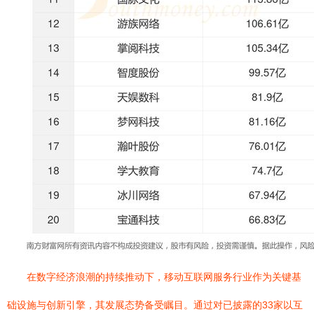
在数字经济浪潮的持续推动下，移动互联网服务行业作为关键基
础设施与创新引擎，其发展态势备受瞩目。通过对已披露的33家以互