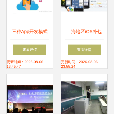
三种App开发模式
上海地区iOS外包
自建、外包、免编
服务与软件开发 高
查看详情
查看详情
程自制，哪一种适
效数据驱动的行业
更新时间：2026-08-06
更新时间：2026-08-06
18:45:47
23:55:24
合你？
选择