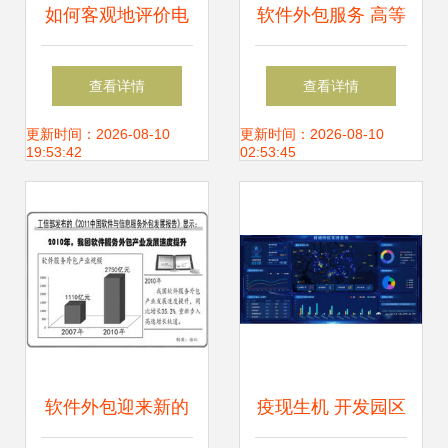
如何客观地评价电
软件外包服务 高等
商仓储外包服务
学校服务外包规划
查看详情
查看详情
教材解析
更新时间：2026-08-10
更新时间：2026-08-10
19:53:42
02:53:45
软件外包迎来新的
疫现生机 开发园区