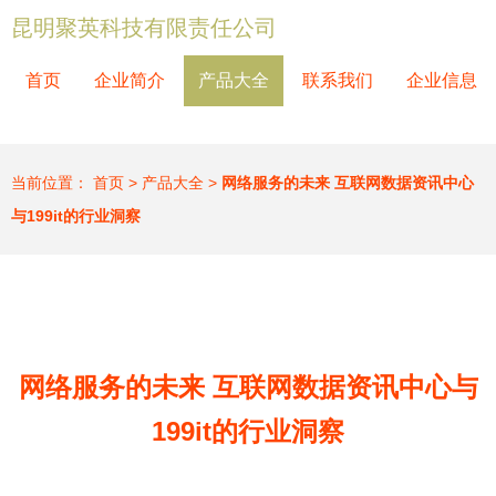
昆明聚英科技有限责任公司
首页
企业简介
产品大全
联系我们
企业信息
当前位置：
首页
>
产品大全
>
网络服务的未来 互联网数据资讯中心
与199it的行业洞察
网络服务的未来 互联网数据资讯中心与
199it的行业洞察