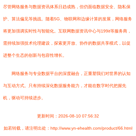
尽管网络服务与数据资讯体系日趋成熟，但仍面临数据安全、隐私保
护、算法偏见等挑战。随着5G、物联网和边缘计算的发展，网络服务
将更加强调实时性与智能化。互联网数据资讯中心与199it等服务商，
需持续加强技术伦理建设，探索更开放、协作的数据共享模式，以促
进整个生态的创新与包容性增长。
网络服务与专业数据平台的深度融合，正重塑我们对世界的认知
与互动方式。只有持续深化数据服务能力，才能在数字时代把握先
机，驱动可持续进步。
更新时间：2026-08-10 07:56:32
如若转载，请注明出处：http://www.yn-ehealth.com/product/66.html