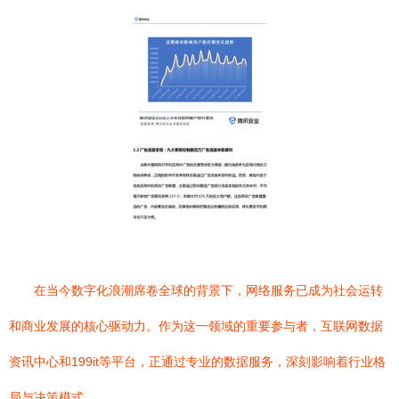
在当今数字化浪潮席卷全球的背景下，网络服务已成为社会运转
和商业发展的核心驱动力。作为这一领域的重要参与者，互联网数据
资讯中心和199it等平台，正通过专业的数据服务，深刻影响着行业格
局与决策模式。