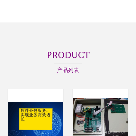
PRODUCT
产品列表