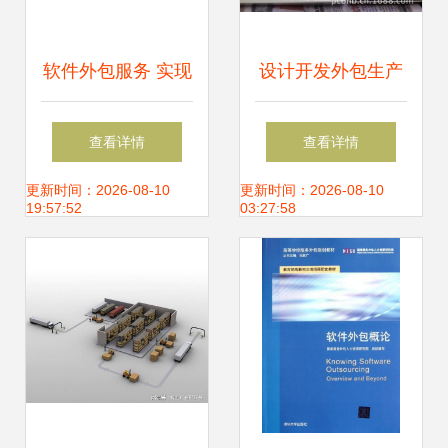
软件外包服务 实现
设计开发外包生产
业务高效增长的互
工厂智能气动工程
查看详情
查看详情
联网数据引擎
工具脉冲控制仪控
更新时间：2026-08-10
更新时间：2026-08-10
19:57:52
03:27:58
制板电路板