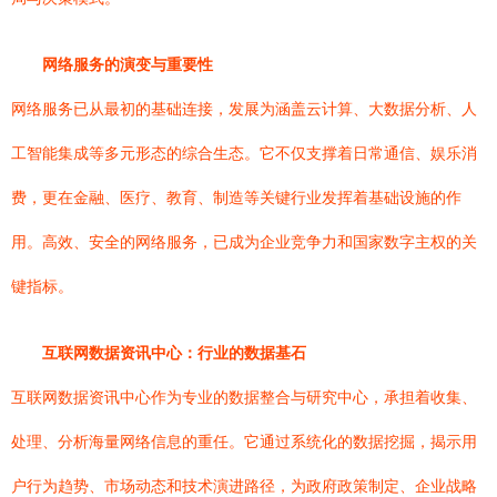
网络服务的演变与重要性
网络服务已从最初的基础连接，发展为涵盖云计算、大数据分析、人
工智能集成等多元形态的综合生态。它不仅支撑着日常通信、娱乐消
费，更在金融、医疗、教育、制造等关键行业发挥着基础设施的作
用。高效、安全的网络服务，已成为企业竞争力和国家数字主权的关
键指标。
互联网数据资讯中心：行业的数据基石
互联网数据资讯中心作为专业的数据整合与研究中心，承担着收集、
处理、分析海量网络信息的重任。它通过系统化的数据挖掘，揭示用
户行为趋势、市场动态和技术演进路径，为政府政策制定、企业战略