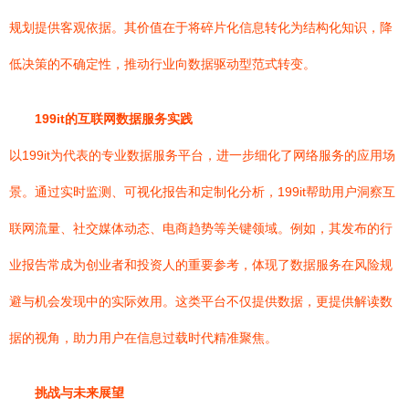
规划提供客观依据。其价值在于将碎片化信息转化为结构化知识，降
低决策的不确定性，推动行业向数据驱动型范式转变。
199it的互联网数据服务实践
以199it为代表的专业数据服务平台，进一步细化了网络服务的应用场
景。通过实时监测、可视化报告和定制化分析，199it帮助用户洞察互
联网流量、社交媒体动态、电商趋势等关键领域。例如，其发布的行
业报告常成为创业者和投资人的重要参考，体现了数据服务在风险规
避与机会发现中的实际效用。这类平台不仅提供数据，更提供解读数
据的视角，助力用户在信息过载时代精准聚焦。
挑战与未来展望