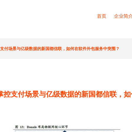
首页
企业简
控支付场景与亿级数据的新国都信联，如何在软件外包服务中突围？
掌控支付场景与亿级数据的新国都信联，