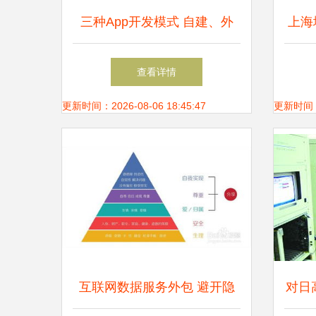
三种App开发模式 自建、外
上海
包、免编程自制，哪一种适合
开发
查看详情
你？
更新时间：2026-08-06 18:45:47
更新时间：20
互联网数据服务外包 避开隐
对日