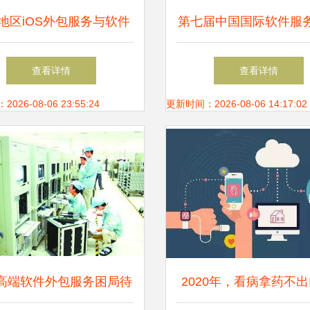
地区iOS外包服务与软件
第七届中国国际软件服
 高效数据驱动的行业选
大会在我市召开 聚焦
查看详情
查看详情
择
数据服务新趋势
26-08-06 23:55:24
更新时间：2026-08-06 14:17:02
高端软件外包服务困局待
2020年，看病拿药不出