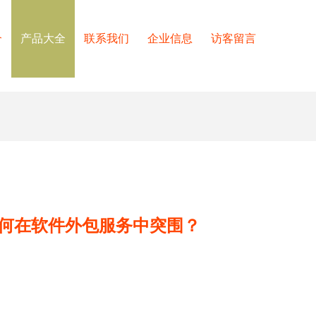
介
产品大全
联系我们
企业信息
访客留言
如何在软件外包服务中突围？