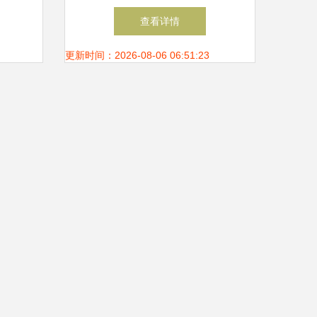
民移动
资讯中心与199it的行业洞察
查看详情
更新时间：2026-08-06 06:51:23